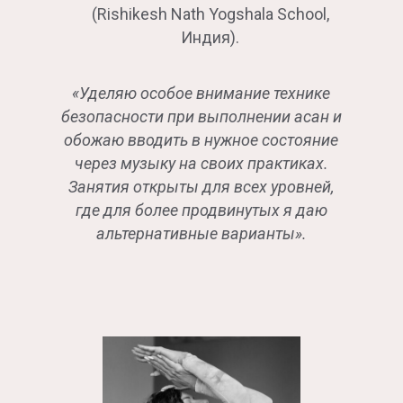
(Rishikesh Nath Yogshala School,
Индия).
«Уделяю особое внимание технике
безопасности при выполнении асан и
обожаю вводить в нужное состояние
через музыку на своих практиках.
Занятия открыты для всех уровней,
где для более продвинутых я даю
альтернативные варианты».