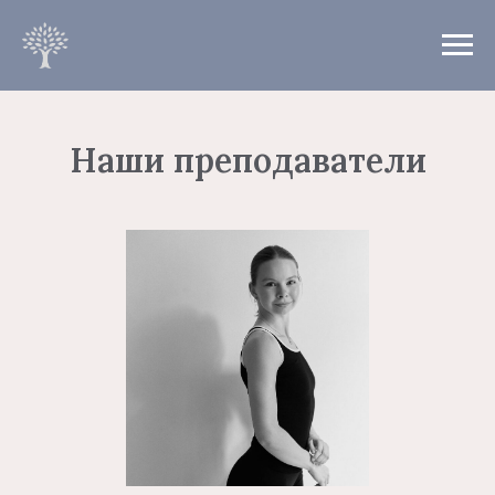
Наши преподаватели