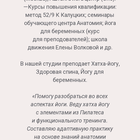
—Курсы повышения квалификации:
метод 52/9 К Калуцких; семинары
обучающего центра Анатомия; йога
для беременных (курс
для преподователей); школа
движения Елены Волковой и др.
В нашей студии преподает Хатха-йогу,
Здоровая спина, Йогу для
беременных.
«Помогу разобраться во всех
аспектах йоги. Веду хатха йогу
с элементами из Пилатеса
и функционального тренинга.
Составляю адаптивную практику
на основе знаний анатомии