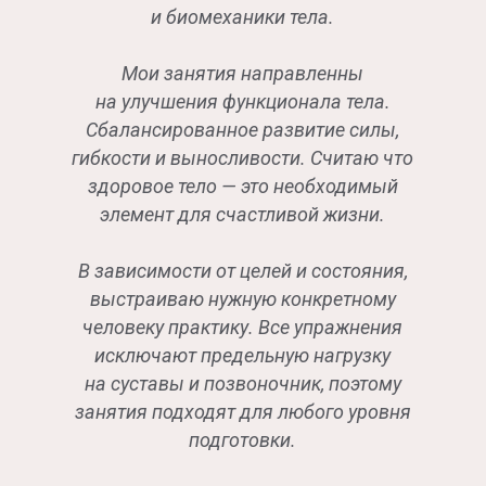
и биомеханики тела.
Мои занятия направленны
на улучшения функционала тела.
Сбалансированное развитие силы,
гибкости и выносливости. Считаю что
здоровое тело — это необходимый
элемент для счастливой жизни.
В зависимости от целей и состояния,
выстраиваю нужную конкретному
человеку практику. Все упражнения
исключают предельную нагрузку
на суставы и позвоночник, поэтому
занятия подходят для любого уровня
подготовки.