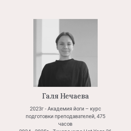
Галя Нечаева
2023г - Академия йоги – курс
подготовки преподавателей, 475
часов