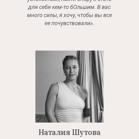
для себя кем-то бОльшим. В вас
много силы, я хочу, чтобы вы все
ее почувствовали».
Наталия Шутова