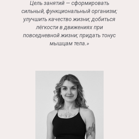
Цель занятий — сформировать
сильный, функциональный организм;
улучшить качество жизни; добиться
лёгкости в движениях при
повседневной жизни; придать тонус
мышцам тела.»