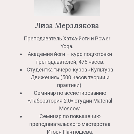
Лиза Мерзлякова
Преподаватель Хатха-йоги и Power
Yoga.
Академия йоги – курс подготовки
преподавателей, 475 часов.
Студентка тичерс-курса «Культура
Движения» (500 часов теории и
практики).
Семинар по ассистированию
«Лаборатория 2.0» студии Material
Moscow.
Семинар по повышению
преподавательского мастерства
Игоря Пантюшева.