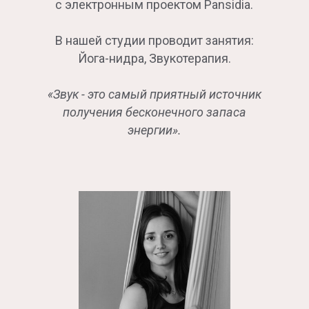
с электронным проектом Pansidia.
В нашей студии проводит занятия:
Йога-нидра, Звукотерапия.
«Звук - это самый приятный источник
получения бесконечного запаса
энергии».