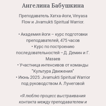
Ангелина Бабушкина
Преподаватель Хатха-йоги, Vinyasa
Flow и Jivamukti Spiritual Warrior.
• Академия йоги – курс подготовки
преподавателей, 475 часов
• Курс по построению
последовательностей –Д. Демин и Г.
Мазаев
• Участница интенсивов от команды
"Культура Движения"
• Июнь 2025: Jivamukti Spiritual Warrior
под руководством А. Лунеговой
«Я люблю процесс выстраивания
контакта между преподавателем и