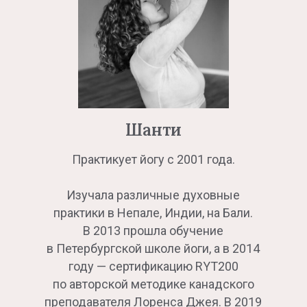
Шанти
Практикует йогу с 2001 года.
Изучала различные духовные
практики в Непале, Индии, на Бали.
В 2013 прошла обучение
в Петербургской школе йоги, а в 2014
году — сертификацию RYT200
по авторской методике канадского
преподавателя Лоренса Джея. В 2019