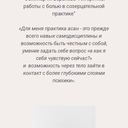
работы с болью в созерцательной
практике"
«Для меня практика асан - это прежде
всего навык самодисциплины и
возможность быть честным с собой,
умение задать себе вопрос «а как я
себя чувствую сейчас?»
и возможность через тело зайти в
контакт с более глубокими слоями
психики».