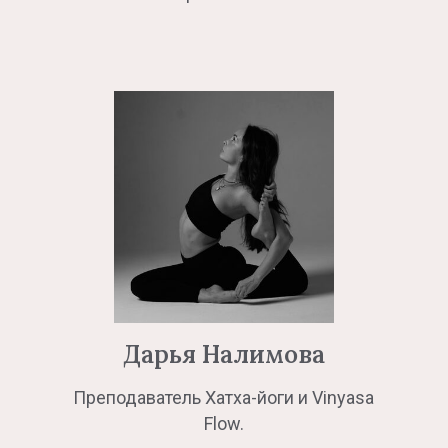
Дарья Налимова
Преподаватель Хатха-йоги и Vinyasa
Flow.