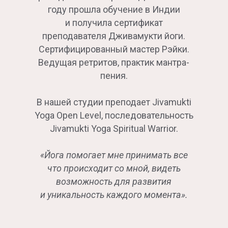
году прошла обучение в Индии
и получила сертификат
преподавателя Дживамукти йоги.
Сертифицированный мастер Рэйки.
Ведущая ретритов, практик мантра-
пения.
В нашей студии преподает Jivamukti
Yoga Open Level, последовательность
Jivamukti Yoga Spiritual Warrior.
«Йога помогает мне принимать все
что происходит со мной, видеть
возможность для развития
и уникальность каждого момента».