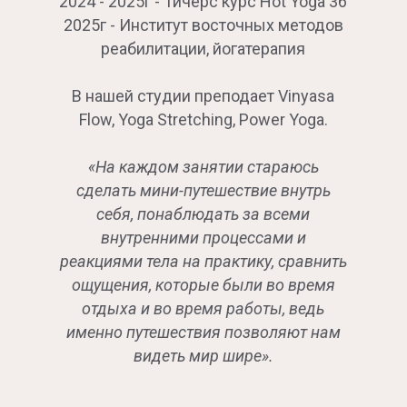
2024 - 2025г - Тичерс курс Hot Yoga 36
2025г - Институт восточных методов
реабилитации, йогатерапия
В нашей студии преподает Vinyasa
Flow, Yoga Stretching, Power Yoga.
«На каждом занятии стараюсь
сделать мини-путешествие внутрь
себя, понаблюдать за всеми
внутренними процессами и
реакциями тела на практику, сравнить
ощущения, которые были во время
отдыха и во время работы, ведь
именно путешествия позволяют нам
видеть мир шире».