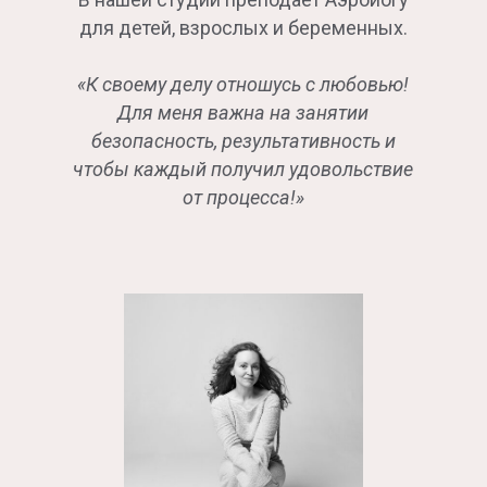
для детей, взрослых и беременных.
«К своему делу отношусь с любовью!
Для меня важна на занятии
безопасность, результативность и
чтобы каждый получил удовольствие
от процесса!»