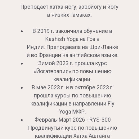
Преподает хатха-йогу, аэройогу и йогу
в низких гамаках.
В 2019 г. закончила обучение в
Kashish Yoga на Гоа в
Индии. Преподавала на Шри-Ланке
и во Франции на английском языке.
Зимой 2023 г. прошла курс
«Йогатерапия» по повышению
квалификации.
В мае 2023 г. и в октябре 2023 г.
прошла курсы по повышению
квалификации в направлении Fly
Yoga МФР.
Февраль-Март 2026 - RYS-300
Продвинутый курс по повышению
квалификации Хатха Аштанга