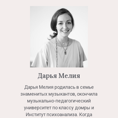
Дарья Мелия
Дарья Мелия родилась в семье
знаменитых музыкантов, окончила
музыкально-педагогический
университет по классу домры и
Институт психоанализа. Когда