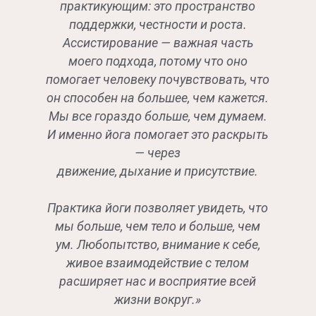
практикующим: это пространство
поддержки, честности и роста.
Ассистирование — важная часть
моего подхода, потому что оно
помогает человеку почувствовать, что
он способен на большее, чем кажется.
Мы все гораздо больше, чем думаем.
И именно йога помогает это раскрыть
— через
движение, дыхание и присутствие.
Практика йоги позволяет увидеть, что
мы больше, чем тело и больше, чем
ум. Любопытство, внимание к себе,
живое взаимодействие с телом
расширяет нас и восприятие всей
жизни вокруг.»