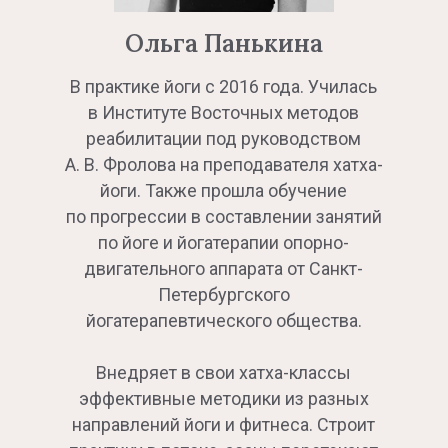
Ольга Панькина
В практике йоги с 2016 года. Училась
в Институте Восточных методов
реабилитации под руководством
А. В. Фролова на преподавателя хатха-
йоги. Также прошла обучение
по прогрессии в составлении занятий
по йоге и йогатерапии опорно-
двигательного аппарата от Санкт-
Петербургского
йогатерапевтического общества.
Внедряет в свои хатха-классы
эффективные методики из разных
направлений йоги и фитнеса. Строит