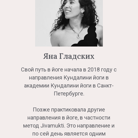
Яна Гладских
Свой путь в йоге начала в 2018 году с
направления Кундалини йоги в
академии Кундалини йоги в Санкт-
Петербурге.
Позже практиковала другие
направления в йоге, в частности
метод Jivamukti. Это направление и
по сей день является одним