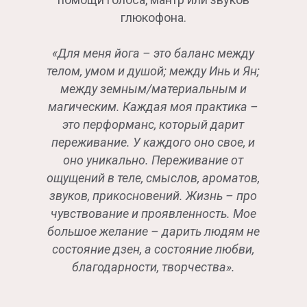
глюкофона.
«Для меня йога – это баланс между
телом, умом и душой; между Инь и Ян;
между земным/материальным и
магическим. Каждая моя практика –
это перформанс, который дарит
переживание. У каждого оно свое, и
оно уникально. Переживание от
ощущений в теле, смыслов, ароматов,
звуков, прикосновений. Жизнь – про
чувствование и проявленность. Мое
большое желание – дарить людям не
состояние дзен, а состояние любви,
благодарности, творчества».