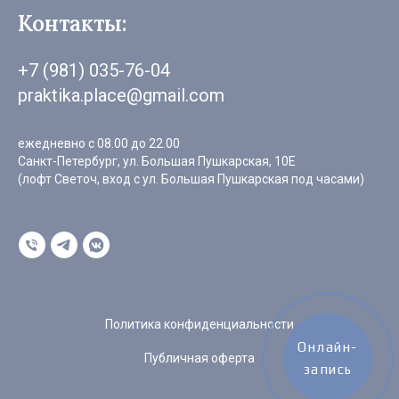
Контакты:
+7 (981) 035-76-04
praktika.place@gmail.com
ежедневно с 08.00 до 22.00
Санкт-Петербург, ул. Большая Пушкарская, 10Е
(лофт Светоч, вход с ул. Большая Пушкарская под часами)
Политика конфиденциальности
Онлайн-
Публичная оферта
запись