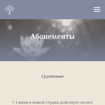
Абонементы
Групповые
C 1 июня в нашей студии действует летнее