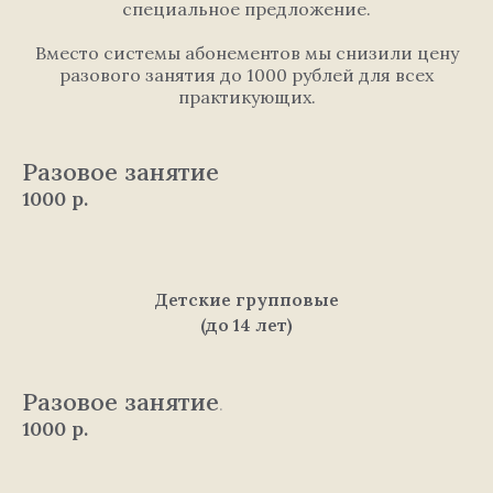
специальное предложение.
Вместо системы абонементов мы снизили цену
разового занятия до 1000 рублей для всех
практикующих.
Разовое занятие
1000
р.
Детские групповые
(до 14 лет)
Разовое занятие
.
1000
р.